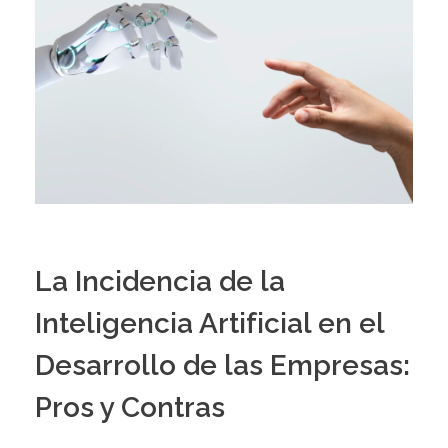
La Incidencia de la
Inteligencia Artificial en el
Desarrollo de las Empresas:
Pros y Contras