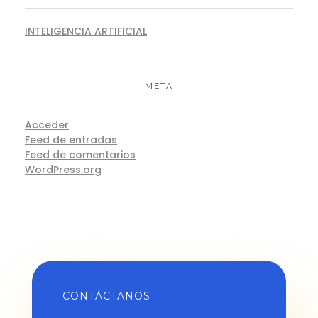
INTELIGENCIA ARTIFICIAL
META
Acceder
Feed de entradas
Feed de comentarios
WordPress.org
CONTÁCTANOS