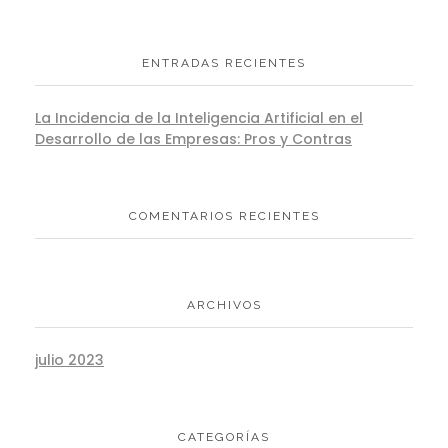
ENTRADAS RECIENTES
La Incidencia de la Inteligencia Artificial en el
Desarrollo de las Empresas: Pros y Contras
COMENTARIOS RECIENTES
ARCHIVOS
julio 2023
CATEGORÍAS