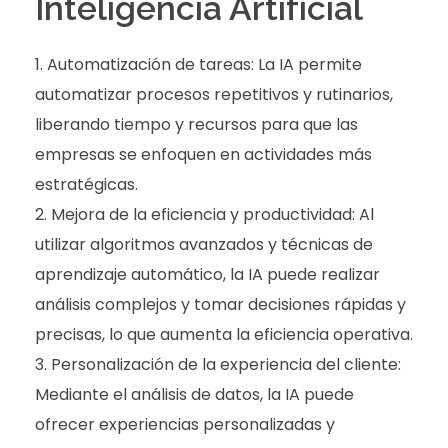
Inteligencia Artificial
Automatización de tareas: La IA permite
automatizar procesos repetitivos y rutinarios,
liberando tiempo y recursos para que las
empresas se enfoquen en actividades más
estratégicas.
Mejora de la eficiencia y productividad: Al
utilizar algoritmos avanzados y técnicas de
aprendizaje automático, la IA puede realizar
análisis complejos y tomar decisiones rápidas y
precisas, lo que aumenta la eficiencia operativa.
Personalización de la experiencia del cliente:
Mediante el análisis de datos, la IA puede
ofrecer experiencias personalizadas y