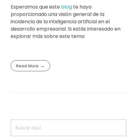
Esperamos que este
blog
te haya
proporcionado una visión general de la
incidencia de la inteligencia artificial en el
desarrollo empresarial. Si estás interesado en
explorar más sobre este tema
Read More