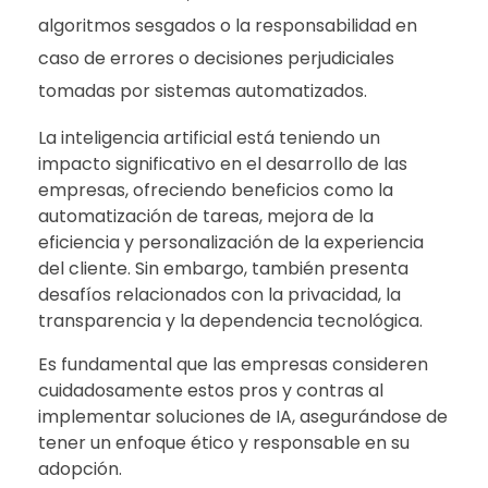
algoritmos sesgados o la responsabilidad en
caso de errores o decisiones perjudiciales
tomadas por sistemas automatizados.
La inteligencia artificial está teniendo un
impacto significativo en el desarrollo de las
empresas, ofreciendo beneficios como la
automatización de tareas, mejora de la
eficiencia y personalización de la experiencia
del cliente. Sin embargo, también presenta
desafíos relacionados con la privacidad, la
transparencia y la dependencia tecnológica.
Es fundamental que las empresas consideren
cuidadosamente estos pros y contras al
implementar soluciones de IA, asegurándose de
tener un enfoque ético y responsable en su
adopción.