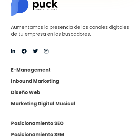
Aumentamos la presencia de los canales digitales
de tu empresa en los buscadores.
E-Management
Inbound Marketing
Diseño Web
Marketing Digital Musical
Posicionamiento SEO
Posicionamiento SEM