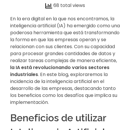
68 total views
En la era digital en la que nos encontramos, la
inteligencia artificial (IA) ha emergido como una
poderosa herramienta que está transformando
la forma en que las empresas operan y se
relacionan con sus clientes. Con su capacidad
para procesar grandes cantidades de datos y
realizar tareas complejas de manera eficiente,
la IA está revolucionando varios sectores
industriales
. En este blog, exploraremos la
incidencia de la inteligencia artificial en el
desarrollo de las empresas, destacando tanto
los beneficios como los desafíos que implica su
implementación.
Beneficios de utilizar