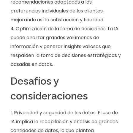
recomendaciones adaptadas a las
preferencias individuales de los clientes,
mejorando así la satisfacción y fidelidad.
Optimización de la toma de decisiones: La IA
puede analizar grandes volúmenes de
información y generar insights valiosos que
respalden la toma de decisiones estratégicas y
basadas en datos.
Desafíos y
consideraciones
Privacidad y seguridad de los datos: El uso de
IA implica la recopilación y análisis de grandes
cantidades de datos, lo que plantea