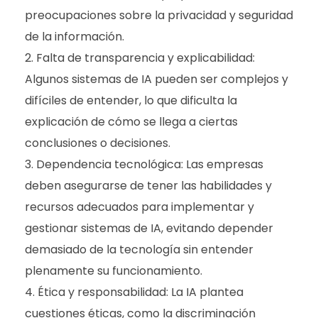
preocupaciones sobre la privacidad y seguridad
de la información.
Falta de transparencia y explicabilidad:
Algunos sistemas de IA pueden ser complejos y
difíciles de entender, lo que dificulta la
explicación de cómo se llega a ciertas
conclusiones o decisiones.
Dependencia tecnológica: Las empresas
deben asegurarse de tener las habilidades y
recursos adecuados para implementar y
gestionar sistemas de IA, evitando depender
demasiado de la tecnología sin entender
plenamente su funcionamiento.
Ética y responsabilidad: La IA plantea
cuestiones éticas, como la discriminación